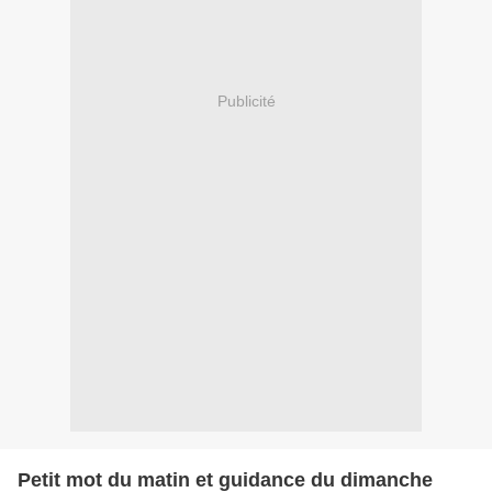
Publicité
Petit mot du matin et guidance du dimanche