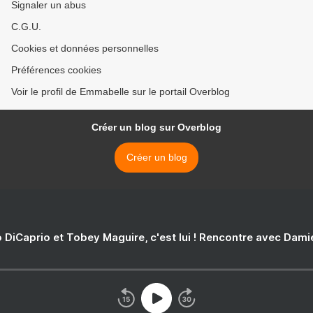
Signaler un abus
C.G.U.
Cookies et données personnelles
Préférences cookies
Voir le profil de Emmabelle sur le portail Overblog
Créer un blog sur Overblog
Créer un blog
 DiCaprio et Tobey Maguire, c'est lui ! Rencontre avec Dam