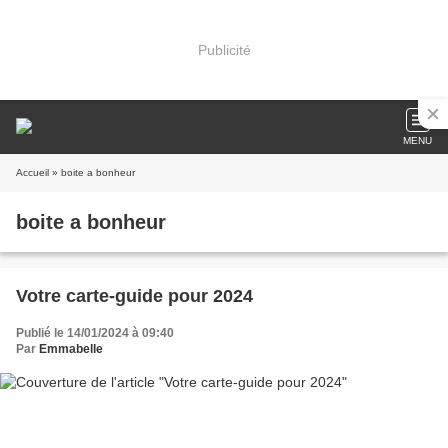
Publicité
MENU
Accueil
» boite a bonheur
boite a bonheur
Votre carte-guide pour 2024
Publié le 14/01/2024 à 09:40
Par
Emmabelle