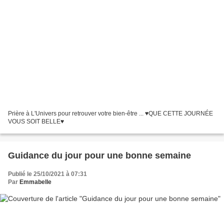
Prière à L'Univers pour retrouver votre bien-être ... ♥QUE CETTE JOURNÉE
VOUS SOIT BELLE♥
Guidance du jour pour une bonne semaine
Publié le 25/10/2021 à 07:31
Par
Emmabelle